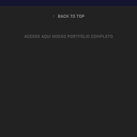
↑
Back to Top
ACESSE AQUI NOSSO PORTFOLIO COMPLETO