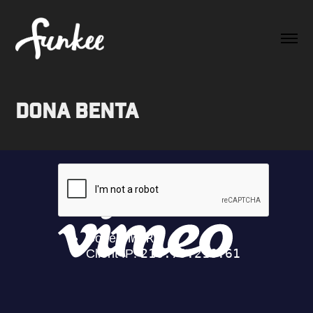
Dona Benta